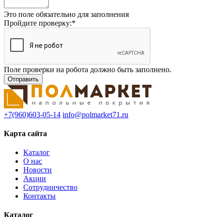
Это поле обязательно для заполнения
Пройдите проверку:
*
Поле проверки на робота должно быть заполнено.
+7(960)603-05-14
info@polmarket71.ru
Карта сайта
Каталог
О нас
Новости
Акции
Сотрудничество
Контакты
Каталог