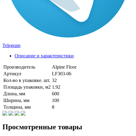
Telegram
Описание и характеристики
Производитель
Alpine Floor
Артикул
LF303-06
Кол-во в упаковке. шт.
32
Площадь упаковки, м2
1.92
Длина, мм
600
Ширина, мм
100
Толщина, мм
8
Просмотренные товары