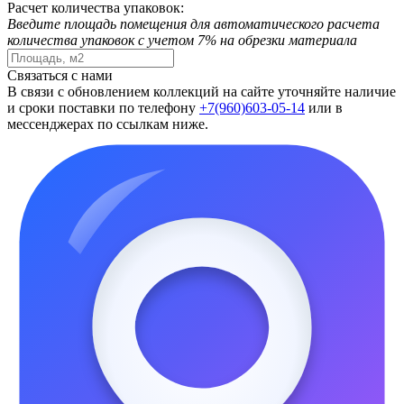
Расчет количества упаковок:
Введите площадь помещения для автоматического расчета
количества упаковок с учетом 7% на обрезки материала
Связаться с нами
В связи с обновлением коллекций на сайте уточняйте наличие
и сроки поставки по телефону
+7(960)603-05-14
или в
мессенджерах по ссылкам ниже.