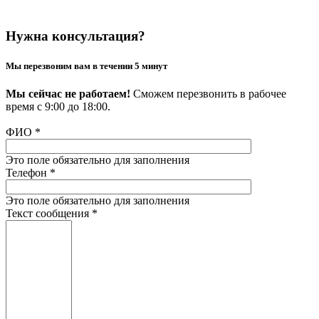
Нужна консультация?
Мы перезвоним вам в течении 5 минут
Мы сейчас не работаем!
Сможем перезвонить в рабочее
время с 9:00 до 18:00.
ФИО
*
Это поле обязательно для заполнения
Телефон
*
Это поле обязательно для заполнения
Текст сообщения
*