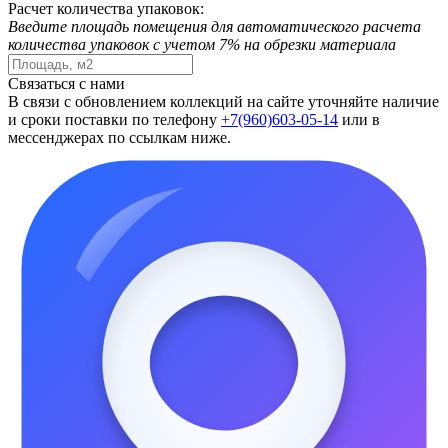
Расчет количества упаковок:
Введите площадь помещения для автоматического расчета
количества упаковок с учетом 7% на обрезки материала
Связаться с нами
В связи с обновлением коллекций на сайте уточняйте наличие
и сроки поставки по телефону
+7(960)603-05-14
или в
мессенджерах по ссылкам ниже.