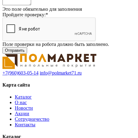
Это поле обязательно для заполнения
Пройдите проверку:
*
Поле проверки на робота должно быть заполнено.
+7(960)603-05-14
info@polmarket71.ru
Карта сайта
Каталог
О нас
Новости
Акции
Сотрудничество
Контакты
Каталог