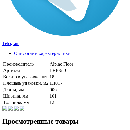
Telegram
Описание и характеристики
Производитель
Alpine Floor
Артикул
LF106-01
Кол-во в упаковке. шт.
18
Площадь упаковки, м2
1.1017
Длина, мм
606
Ширина, мм
101
Толщина, мм
12
Просмотренные товары