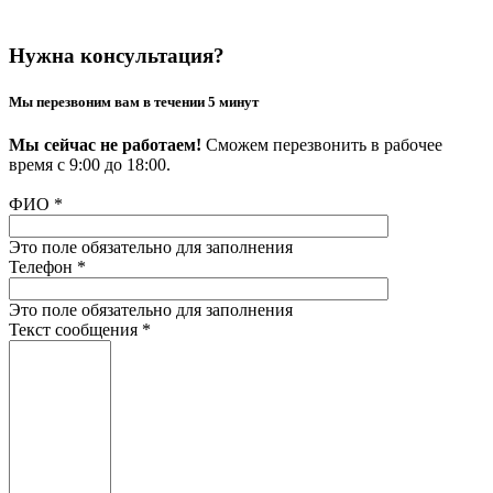
Нужна консультация?
Мы перезвоним вам в течении 5 минут
Мы сейчас не работаем!
Сможем перезвонить в рабочее
время с 9:00 до 18:00.
ФИО
*
Это поле обязательно для заполнения
Телефон
*
Это поле обязательно для заполнения
Текст сообщения
*