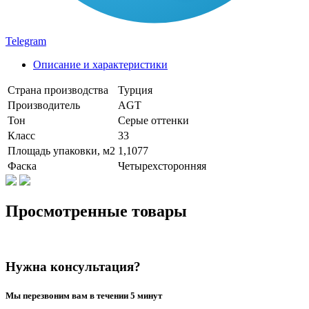
Telegram
Описание и характеристики
Страна производства
Турция
Производитель
AGT
Тон
Серые оттенки
Класс
33
Площадь упаковки, м2
1,1077
Фаска
Четырехсторонняя
Просмотренные товары
Нужна консультация?
Мы перезвоним вам в течении 5 минут