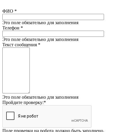
ФИО
*
Это поле обязательно для заполнения
Телефон
*
Это поле обязательно для заполнения
Текст сообщения
*
Это поле обязательно для заполнения
Пройдите проверку:
*
Поле проверки на робота должно быть заполнено.