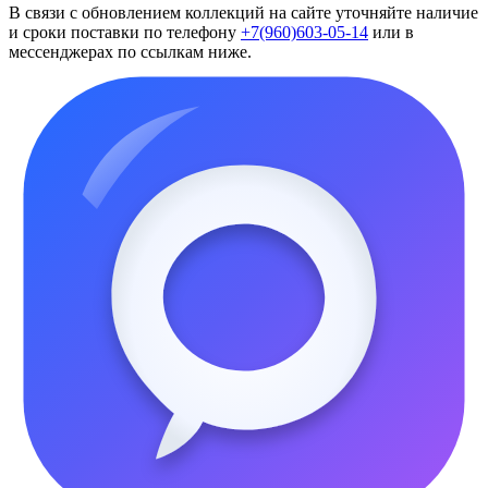
В связи с обновлением коллекций на сайте уточняйте наличие
и сроки поставки по телефону
+7(960)603-05-14
или в
мессенджерах по ссылкам ниже.