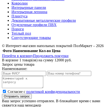
Ковролин
Интерьерные панели
Интерьерная лепнина
Плинтуса
Декоративные металлические профили
Отделочные профили ПВХ
Пороги
Теплый пол
Сопутствующие товары
© Интернет-магазин напольных покрытий ПолМаркет – 2026
Фото
Наименование
Кол-во
Цена
Перейти в корзину
Продолжить покупки
В корзине
1
товар(ов) на сумму
12000 руб.
Запрос цены товара
Наименование:
Cогласие с
политикой конфиденциальности
Отправить запрос
Ваш запрос успешно отправлен. В ближайшее время с вами
свяжется наш менеджер