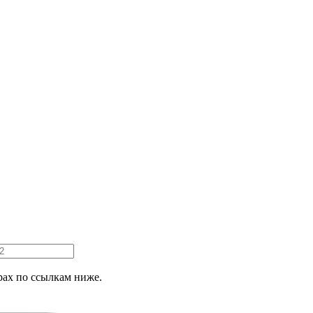
ах по ссылкам ниже.