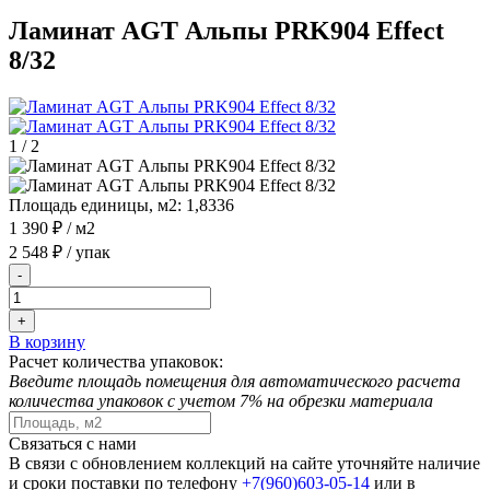
Ламинат AGT Альпы PRK904 Effect
8/32
1
/
2
Площадь единицы, м2:
1,8336
1 390 ₽
/ м2
2 548 ₽
/ упак
-
+
В корзину
Расчет количества упаковок:
Введите площадь помещения для автоматического расчета
количества упаковок с учетом 7% на обрезки материала
Связаться с нами
В связи с обновлением коллекций на сайте уточняйте наличие
и сроки поставки по телефону
+7(960)603-05-14
или в