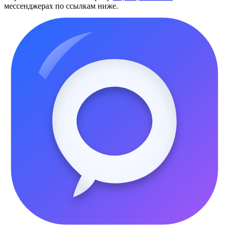
мессенджерах по ссылкам ниже.