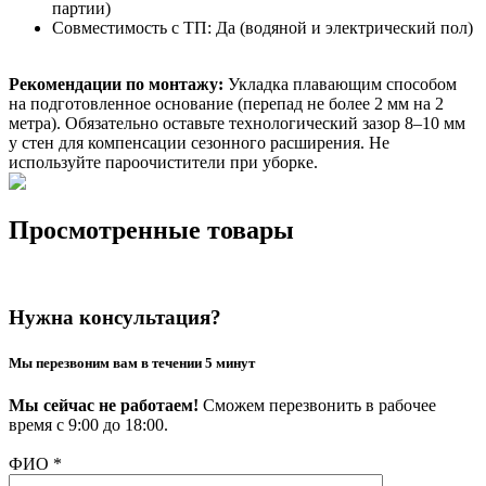
партии)
Совместимость с ТП: Да (водяной и электрический пол)
Рекомендации по монтажу:
Укладка плавающим способом
на подготовленное основание (перепад не более 2 мм на 2
метра). Обязательно оставьте технологический зазор 8–10 мм
у стен для компенсации сезонного расширения. Не
используйте пароочистители при уборке.
Просмотренные товары
Нужна консультация?
Мы перезвоним вам в течении 5 минут
Мы сейчас не работаем!
Сможем перезвонить в рабочее
время с 9:00 до 18:00.
ФИО
*