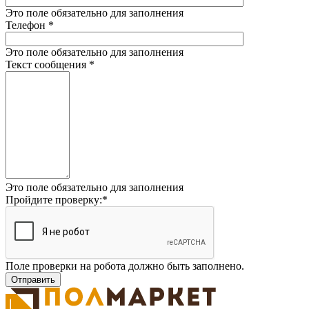
Это поле обязательно для заполнения
Телефон
*
Это поле обязательно для заполнения
Текст сообщения
*
Это поле обязательно для заполнения
Пройдите проверку:
*
Поле проверки на робота должно быть заполнено.