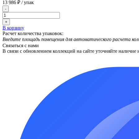
13 986 ₽
/ упак
-
+
В корзину
Расчет количества упаковок:
Введите площадь помещения для автоматического расчета кол
Связаться с нами
В связи с обновлением коллекций на сайте уточняйте наличие 