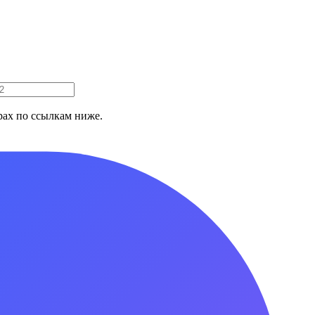
ах по ссылкам ниже.