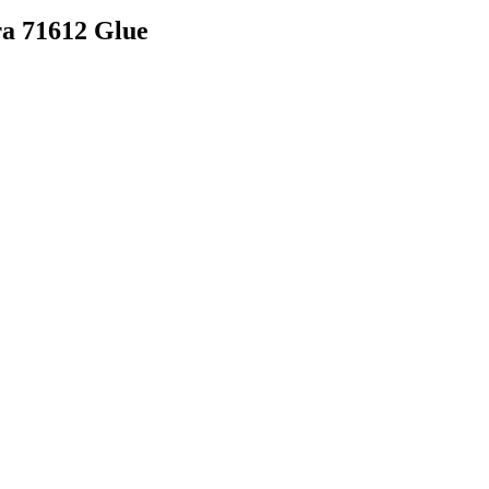
а 71612 Glue