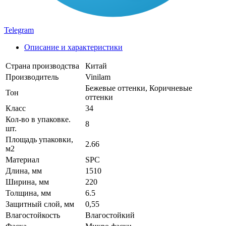
Telegram
Описание и характеристики
Страна производства
Китай
Производитель
Vinilam
Бежевые оттенки, Коричневые
Тон
оттенки
Класс
34
Кол-во в упаковке.
8
шт.
Площадь упаковки,
2.66
м2
Материал
SPC
Длина, мм
1510
Ширина, мм
220
Толщина, мм
6.5
Защитный слой, мм
0,55
Влагостойкость
Влагостойкий