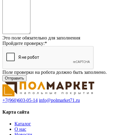
Это поле обязательно для заполнения
Пройдите проверку:
*
Поле проверки на робота должно быть заполнено.
+7(960)603-05-14
info@polmarket71.ru
Карта сайта
Каталог
О нас
Новости