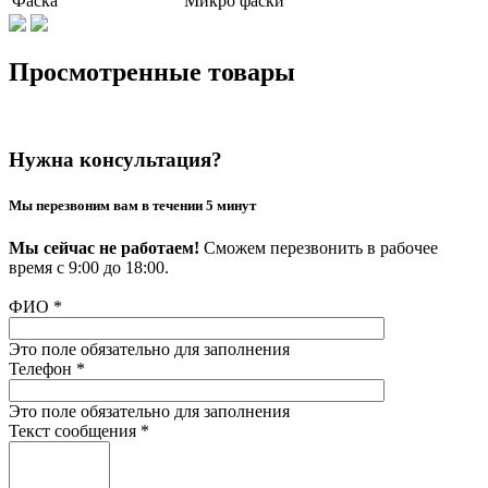
Фаска
Микро фаски
Просмотренные товары
Нужна консультация?
Мы перезвоним вам в течении 5 минут
Мы сейчас не работаем!
Сможем перезвонить в рабочее
время с 9:00 до 18:00.
ФИО
*
Это поле обязательно для заполнения
Телефон
*
Это поле обязательно для заполнения
Текст сообщения
*