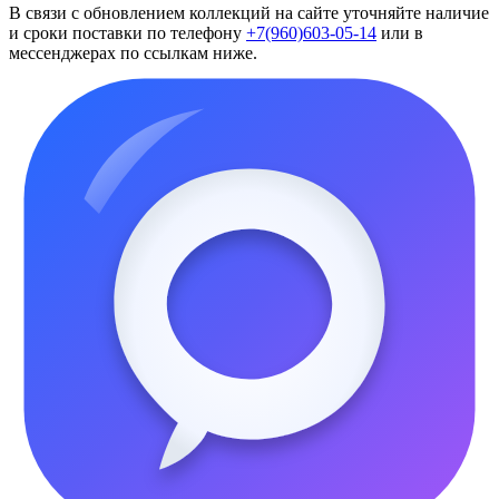
В связи с обновлением коллекций на сайте уточняйте наличие
и сроки поставки по телефону
+7(960)603-05-14
или в
мессенджерах по ссылкам ниже.