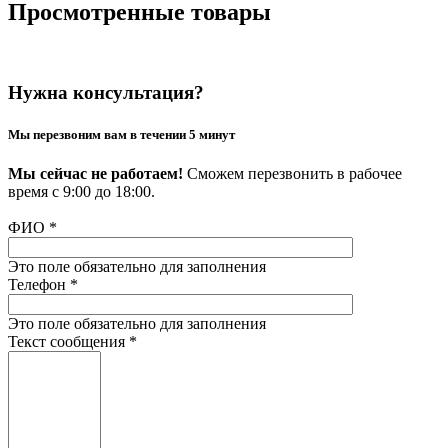
Просмотренные товары
Нужна консультация?
Мы перезвоним вам в течении 5 минут
Мы сейчас не работаем!
Сможем перезвонить в рабочее
время с 9:00 до 18:00.
ФИО
*
Это поле обязательно для заполнения
Телефон
*
Это поле обязательно для заполнения
Текст сообщения
*