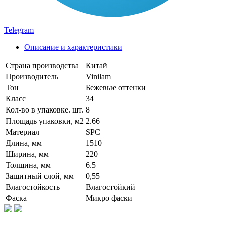
Telegram
Описание и характеристики
Страна производства
Китай
Производитель
Vinilam
Тон
Бежевые оттенки
Класс
34
Кол-во в упаковке. шт.
8
Площадь упаковки, м2
2.66
Материал
SPC
Длина, мм
1510
Ширина, мм
220
Толщина, мм
6.5
Защитный слой, мм
0,55
Влагостойкость
Влагостойкий
Фаска
Микро фаски