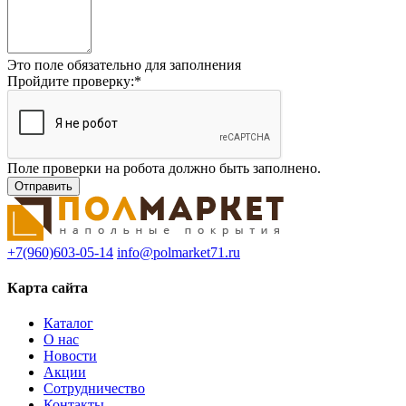
Это поле обязательно для заполнения
Пройдите проверку:
*
Поле проверки на робота должно быть заполнено.
+7(960)603-05-14
info@polmarket71.ru
Карта сайта
Каталог
О нас
Новости
Акции
Сотрудничество
Контакты