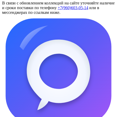
В связи с обновлением коллекций на сайте уточняйте наличие
и сроки поставки по телефону
+7(960)603-05-14
или в
мессенджерах по ссылкам ниже.