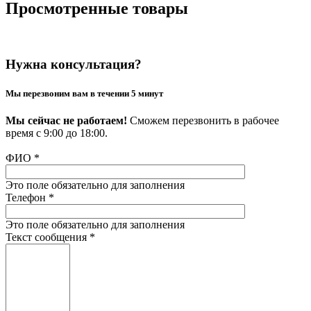
Просмотренные товары
Нужна консультация?
Мы перезвоним вам в течении 5 минут
Мы сейчас не работаем!
Сможем перезвонить в рабочее
время с 9:00 до 18:00.
ФИО
*
Это поле обязательно для заполнения
Телефон
*
Это поле обязательно для заполнения
Текст сообщения
*