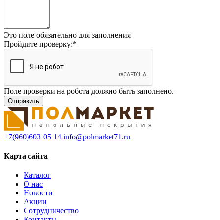
Это поле обязательно для заполнения
Пройдите проверку:
*
Поле проверки на робота должно быть заполнено.
+7(960)603-05-14
info@polmarket71.ru
Карта сайта
Каталог
О нас
Новости
Акции
Сотрудничество
Контакты