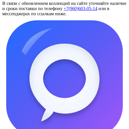
В связи с обновлением коллекций на сайте уточняйте наличие
и сроки поставки по телефону
+7(960)603-05-14
или в
мессенджерах по ссылкам ниже.