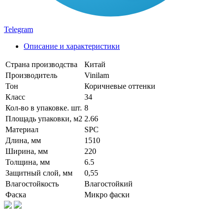
Telegram
Описание и характеристики
Страна производства
Китай
Производитель
Vinilam
Тон
Коричневые оттенки
Класс
34
Кол-во в упаковке. шт.
8
Площадь упаковки, м2
2.66
Материал
SPC
Длина, мм
1510
Ширина, мм
220
Толщина, мм
6.5
Защитный слой, мм
0,55
Влагостойкость
Влагостойкий
Фаска
Микро фаски