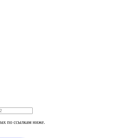
ах по ссылкам ниже.