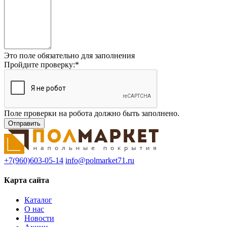
Это поле обязательно для заполнения
Пройдите проверку:
*
Поле проверки на робота должно быть заполнено.
+7(960)603-05-14
info@polmarket71.ru
Карта сайта
Каталог
О нас
Новости