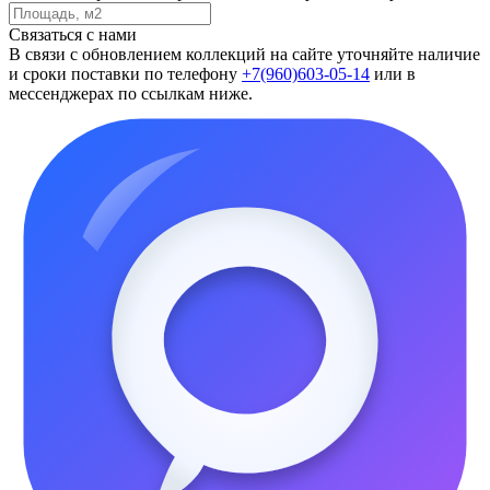
Связаться с нами
В связи с обновлением коллекций на сайте уточняйте наличие
и сроки поставки по телефону
+7(960)603-05-14
или в
мессенджерах по ссылкам ниже.