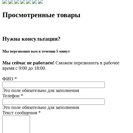
Просмотренные товары
Нужна консультация?
Мы перезвоним вам в течении 5 минут
Мы сейчас не работаем!
Сможем перезвонить в рабочее
время с 9:00 до 18:00.
ФИО
*
Это поле обязательно для заполнения
Телефон
*
Это поле обязательно для заполнения
Текст сообщения
*