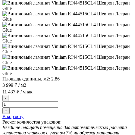
Площадь единицы, м2:
2.86
3 999 ₽
/ м2
11 437 ₽
/ упак
-
+
В корзину
Расчет количества упаковок:
Введите площадь помещения для автоматического расчета
количества упаковок с учетом 7% на обрезки материала