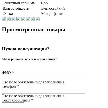
Защитный слой, мм
0,55
Влагостойкость
Влагостойкий
Фаска
Микро фаски
Просмотренные товары
Нужна консультация?
Мы перезвоним вам в течении 5 минут
ФИО
*
Это поле обязательно для заполнения
Телефон
*
Это поле обязательно для заполнения
Текст сообщения
*