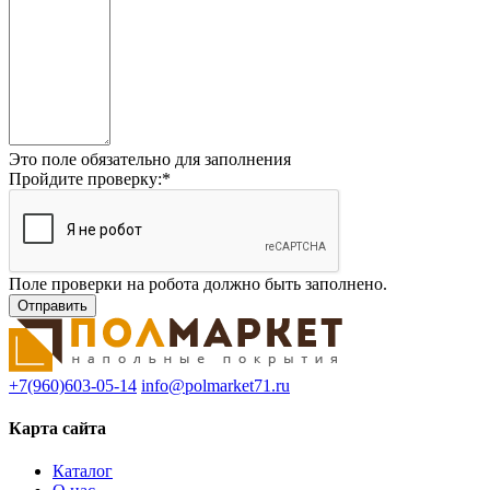
Это поле обязательно для заполнения
Пройдите проверку:
*
Поле проверки на робота должно быть заполнено.
+7(960)603-05-14
info@polmarket71.ru
Карта сайта
Каталог