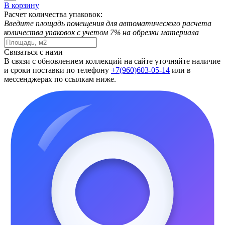
В корзину
Расчет количества упаковок:
Введите площадь помещения для автоматического расчета
количества упаковок с учетом 7% на обрезки материала
Связаться с нами
В связи с обновлением коллекций на сайте уточняйте наличие
и сроки поставки по телефону
+7(960)603-05-14
или в
мессенджерах по ссылкам ниже.