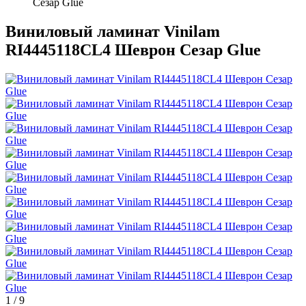
Сезар Glue
Виниловый ламинат Vinilam
RI4445118CL4 Шеврон Сезар Glue
1
/
9