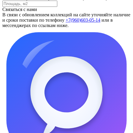
Связаться с нами
В связи с обновлением коллекций на сайте уточняйте наличие
и сроки поставки по телефону
+7(960)603-05-14
или в
мессенджерах по ссылкам ниже.