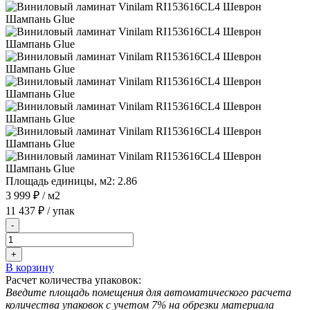
Площадь единицы, м2:
2.86
3 999 ₽
/ м2
11 437 ₽
/ упак
-
+
В корзину
Расчет количества упаковок:
Введите площадь помещения для автоматического расчета
количества упаковок с учетом 7% на обрезки материала