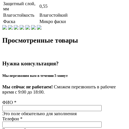
Защитный слой,
0,55
мм
Влагостойкость
Влагостойкий
Фаска
Микро фаски
Просмотренные товары
Нужна консультация?
Мы перезвоним вам в течении 5 минут
Мы сейчас не работаем!
Сможем перезвонить в рабочее
время с 9:00 до 18:00.
ФИО
*
Это поле обязательно для заполнения
Телефон
*