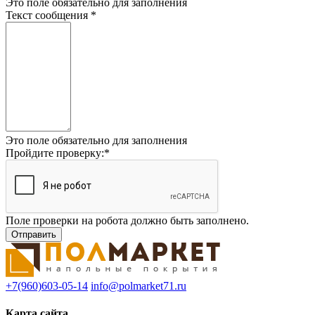
Это поле обязательно для заполнения
Текст сообщения
*
Это поле обязательно для заполнения
Пройдите проверку:
*
Поле проверки на робота должно быть заполнено.
+7(960)603-05-14
info@polmarket71.ru
Карта сайта