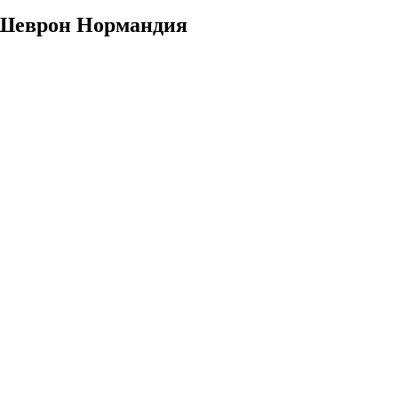
 Шеврон Нормандия