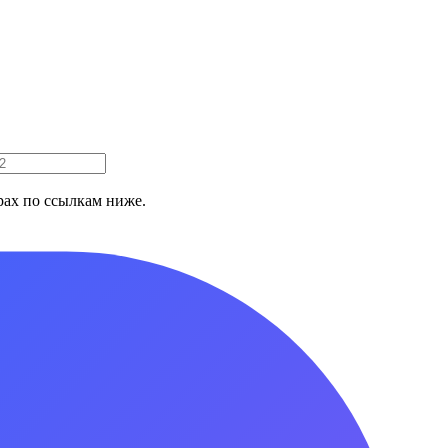
ах по ссылкам ниже.