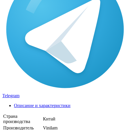
Telegram
Описание и характеристики
Страна
Китай
производства
Производитель
Vinilam