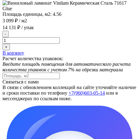
Площадь единицы, м2:
4.56
3 099 ₽
/ м2
14 131 ₽
/ упак
-
+
В корзину
Расчет количества упаковок:
Введите площадь помещения для автоматического расчета
количества упаковок с учетом 7% на обрезки материала
Связаться с нами
В связи с обновлением коллекций на сайте уточняйте наличие
и сроки поставки по телефону
+7(960)603-05-14
или в
мессенджерах по ссылкам ниже.