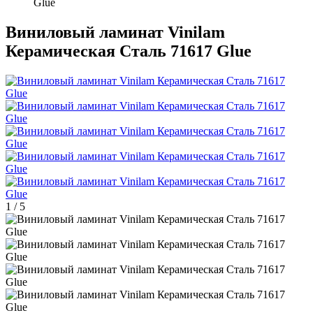
Glue
Виниловый ламинат Vinilam
Керамическая Сталь 71617 Glue
1
/
5