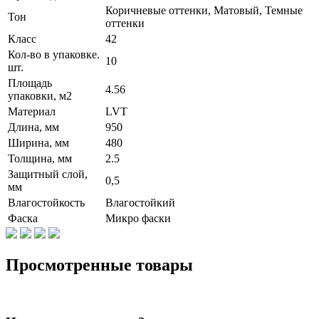
Коричневые оттенки, Матовый, Темные
Тон
оттенки
Класс
42
Кол-во в упаковке.
10
шт.
Площадь
4.56
упаковки, м2
Материал
LVT
Длина, мм
950
Ширина, мм
480
Толщина, мм
2.5
Защитный слой,
0,5
мм
Влагостойкость
Влагостойкий
Фаска
Микро фаски
Просмотренные товары