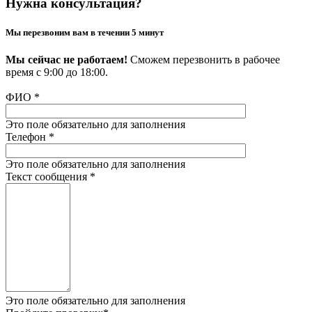
Нужна консультация?
Мы перезвоним вам в течении 5 минут
Мы сейчас не работаем!
Сможем перезвонить в рабочее
время с 9:00 до 18:00.
ФИО
*
Это поле обязательно для заполнения
Телефон
*
Это поле обязательно для заполнения
Текст сообщения
*
Это поле обязательно для заполнения