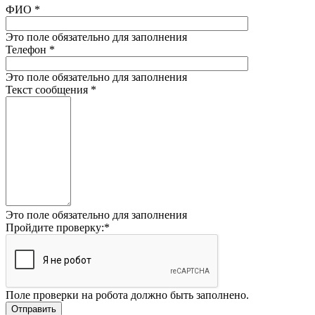
ФИО
*
Это поле обязательно для заполнения
Телефон
*
Это поле обязательно для заполнения
Текст сообщения
*
Это поле обязательно для заполнения
Пройдите проверку:
*
Поле проверки на робота должно быть заполнено.