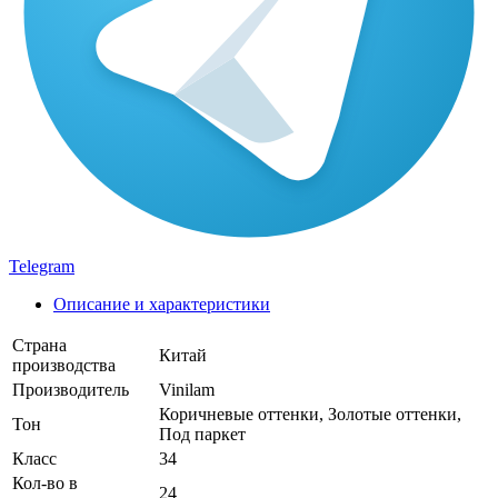
Telegram
Описание и характеристики
Страна
Китай
производства
Производитель
Vinilam
Коричневые оттенки, Золотые оттенки,
Тон
Под паркет
Класс
34
Кол-во в
24