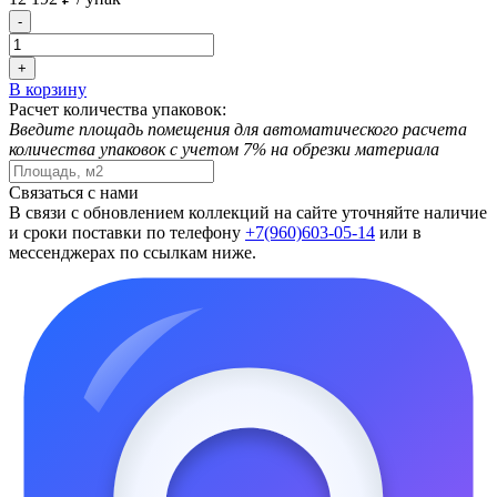
-
+
В корзину
Расчет количества упаковок:
Введите площадь помещения для автоматического расчета
количества упаковок с учетом 7% на обрезки материала
Связаться с нами
В связи с обновлением коллекций на сайте уточняйте наличие
и сроки поставки по телефону
+7(960)603-05-14
или в
мессенджерах по ссылкам ниже.