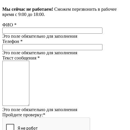
Мы сейчас не работаем!
Сможем перезвонить в рабочее
время с 9:00 до 18:00.
ФИО
*
Это поле обязательно для заполнения
Телефон
*
Это поле обязательно для заполнения
Текст сообщения
*
Это поле обязательно для заполнения
Пройдите проверку:
*