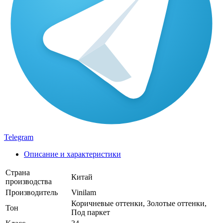
Telegram
Описание и характеристики
Страна
Китай
производства
Производитель
Vinilam
Коричневые оттенки, Золотые оттенки,
Тон
Под паркет