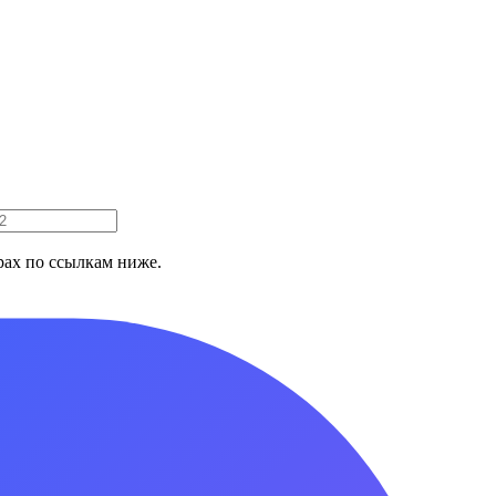
ах по ссылкам ниже.