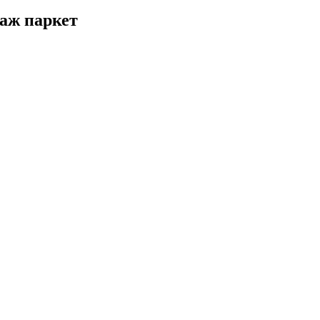
аж паркет