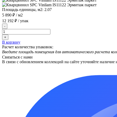
Площадь единицы, м2:
2.07
5 890 ₽
/ м2
12 192 ₽
/ упак
-
+
В корзину
Расчет количества упаковок:
Введите площадь помещения для автоматического расчета кол
Связаться с нами
В связи с обновлением коллекций на сайте уточняйте наличие 