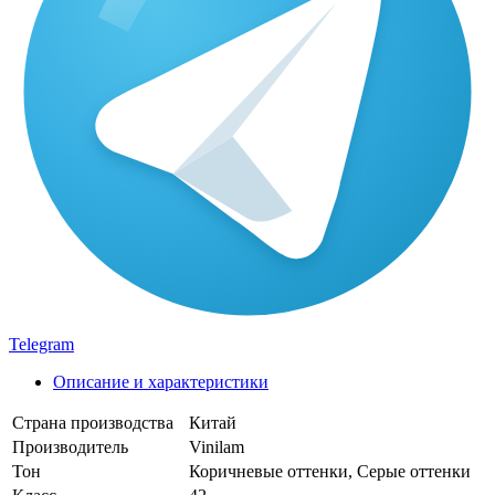
Telegram
Описание и характеристики
Страна производства
Китай
Производитель
Vinilam
Тон
Коричневые оттенки, Серые оттенки