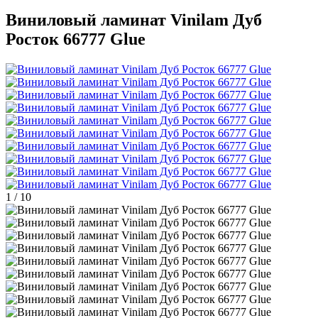
Виниловый ламинат Vinilam Дуб
Росток 66777 Glue
1
/
10