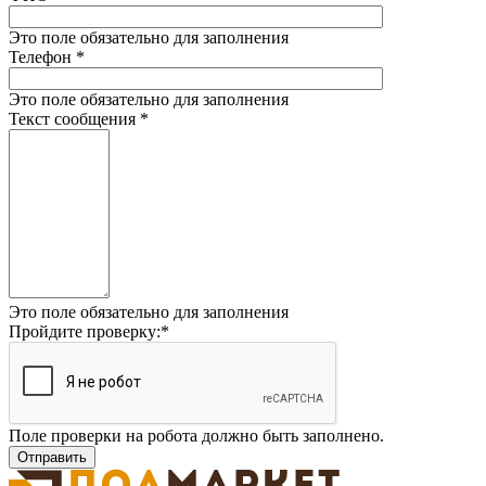
Это поле обязательно для заполнения
Телефон
*
Это поле обязательно для заполнения
Текст сообщения
*
Это поле обязательно для заполнения
Пройдите проверку:
*
Поле проверки на робота должно быть заполнено.