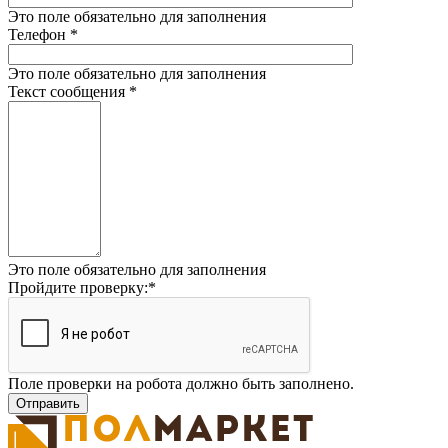
Это поле обязательно для заполнения
Телефон
*
Это поле обязательно для заполнения
Текст сообщения
*
Это поле обязательно для заполнения
Пройдите проверку:
*
Поле проверки на робота должно быть заполнено.