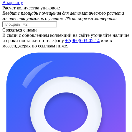
В корзину
Расчет количества упаковок:
Введите площадь помещения для автоматического расчета
количества упаковок с учетом 7% на обрезки материала
Связаться с нами
В связи с обновлением коллекций на сайте уточняйте наличие
и сроки поставки по телефону
+7(960)603-05-14
или в
мессенджерах по ссылкам ниже.