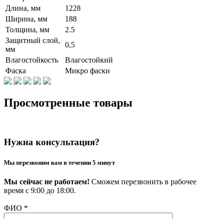
Длина, мм
1228
Ширина, мм
188
Толщина, мм
2.5
Защитный слой,
0,5
мм
Влагостойкость
Влагостойкий
Фаска
Микро фаски
Просмотренные товары
Нужна консультация?
Мы перезвоним вам в течении 5 минут
Мы сейчас не работаем!
Сможем перезвонить в рабочее
время с 9:00 до 18:00.
ФИО
*