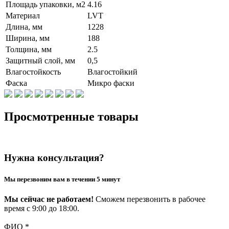
Площадь упаковки, м2
4.16
Материал
LVT
Длина, мм
1228
Ширина, мм
188
Толщина, мм
2.5
Защитный слой, мм
0,5
Влагостойкость
Влагостойкий
Фаска
Микро фаски
Просмотренные товары
Нужна консультация?
Мы перезвоним вам в течении 5 минут
Мы сейчас не работаем!
Сможем перезвонить в рабочее
время с 9:00 до 18:00.
ФИО
*