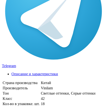
Telegram
Описание и характеристики
Страна производства
Китай
Производитель
Vinilam
Тон
Светлые оттенки, Серые оттенки
Класс
42
Кол-во в упаковке. шт.
18