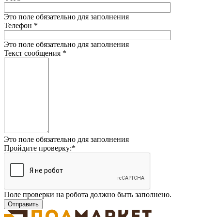
Это поле обязательно для заполнения
Телефон
*
Это поле обязательно для заполнения
Текст сообщения
*
Это поле обязательно для заполнения
Пройдите проверку:
*
Поле проверки на робота должно быть заполнено.