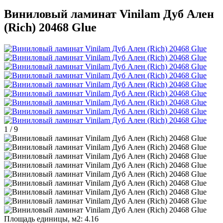
Виниловый ламинат Vinilam Дуб Ален
(Rich) 20468 Glue
1
/
9
Площадь единицы, м2:
4.16