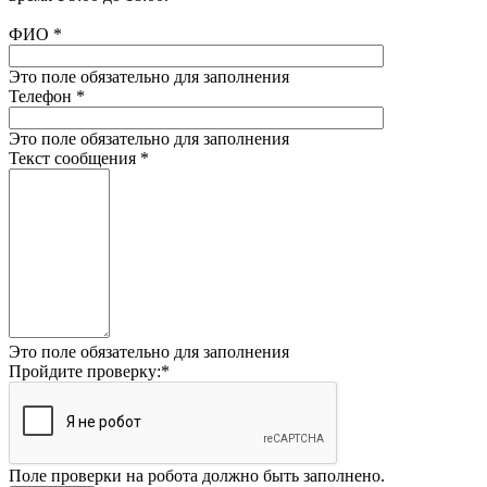
ФИО
*
Это поле обязательно для заполнения
Телефон
*
Это поле обязательно для заполнения
Текст сообщения
*
Это поле обязательно для заполнения
Пройдите проверку:
*
Поле проверки на робота должно быть заполнено.