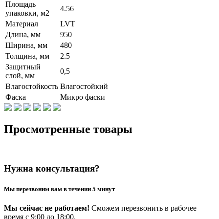
Площадь
4.56
упаковки, м2
Материал
LVT
Длина, мм
950
Ширина, мм
480
Толщина, мм
2.5
Защитный
0,5
слой, мм
Влагостойкость
Влагостойкий
Фаска
Микро фаски
Просмотренные товары
Нужна консультация?
Мы перезвоним вам в течении 5 минут
Мы сейчас не работаем!
Сможем перезвонить в рабочее
время с 9:00 до 18:00.