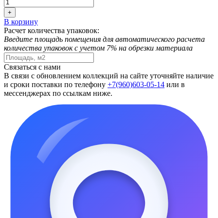
+
В корзину
Расчет количества упаковок:
Введите площадь помещения для автоматического расчета
количества упаковок с учетом 7% на обрезки материала
Связаться с нами
В связи с обновлением коллекций на сайте уточняйте наличие
и сроки поставки по телефону
+7(960)603-05-14
или в
мессенджерах по ссылкам ниже.