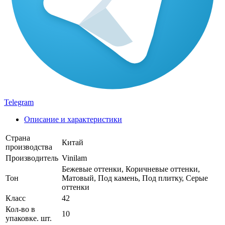
Telegram
Описание и характеристики
Страна
Китай
производства
Производитель
Vinilam
Бежевые оттенки, Коричневые оттенки,
Тон
Матовый, Под камень, Под плитку, Серые
оттенки
Класс
42
Кол-во в
10
упаковке. шт.