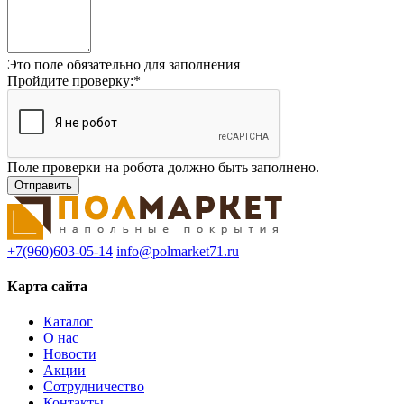
Это поле обязательно для заполнения
Пройдите проверку:
*
Поле проверки на робота должно быть заполнено.
+7(960)603-05-14
info@polmarket71.ru
Карта сайта
Каталог
О нас
Новости
Акции
Сотрудничество
Контакты