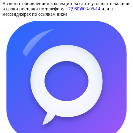
В связи с обновлением коллекций на сайте уточняйте наличие
и сроки поставки по телефону
+7(960)603-05-14
или в
мессенджерах по ссылкам ниже.