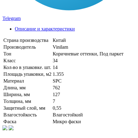
Telegram
Описание и характеристики
Страна производства
Китай
Производитель
Vinilam
Тон
Коричневые оттенки, Под паркет
Класс
34
Кол-во в упаковке. шт.
14
Площадь упаковки, м2
1.355
Материал
SPC
Длина, мм
762
Ширина, мм
127
Толщина, мм
7
Защитный слой, мм
0,55
Влагостойкость
Влагостойкий
Фаска
Микро фаски