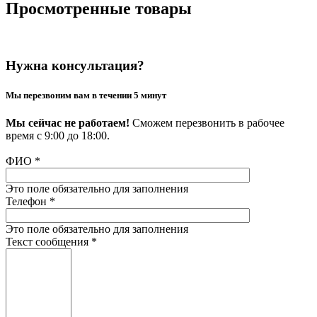
Просмотренные товары
Нужна консультация?
Мы перезвоним вам в течении 5 минут
Мы сейчас не работаем!
Сможем перезвонить в рабочее
время с 9:00 до 18:00.
ФИО
*
Это поле обязательно для заполнения
Телефон
*
Это поле обязательно для заполнения
Текст сообщения
*