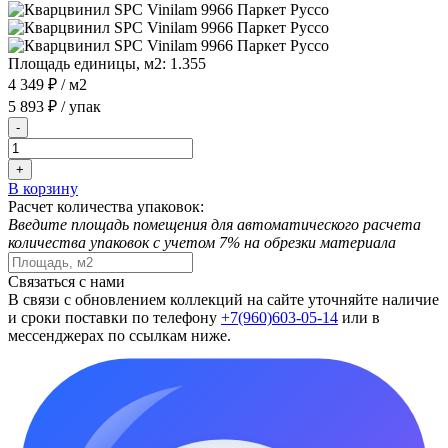
Площадь единицы, м2:
1.355
4 349 ₽
/ м2
5 893 ₽
/ упак
-
+
В корзину
Расчет количества упаковок:
Введите площадь помещения для автоматического расчета
количества упаковок с учетом 7% на обрезки материала
Связаться с нами
В связи с обновлением коллекций на сайте уточняйте наличие
и сроки поставки по телефону
+7(960)603-05-14
или в
мессенджерах по ссылкам ниже.