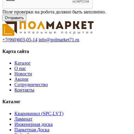
Поле проверки на робота должно быть заполнено.
+7(960)603-05-14
info@polmarket71.ru
Карта сайта
Каталог
О нас
Новости
Акции
Сотрудничество
Контакты
Каталог
Кварцвинил (SPC,LVT)
Ламинат
Инженерная доска
Паркетная Доска