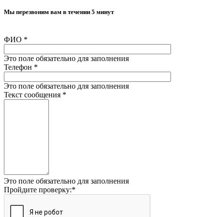
Мы перезвоним вам в течении 5 минут
ФИО
*
Это поле обязательно для заполнения
Телефон
*
Это поле обязательно для заполнения
Текст сообщения
*
Это поле обязательно для заполнения
Пройдите проверку:
*