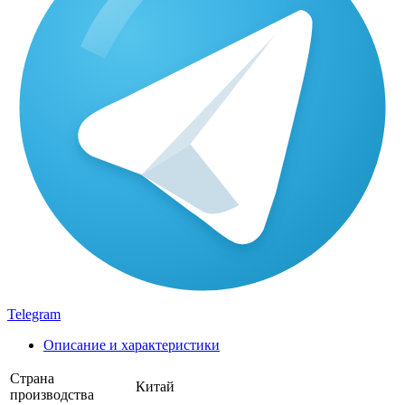
Telegram
Описание и характеристики
Страна
Китай
производства