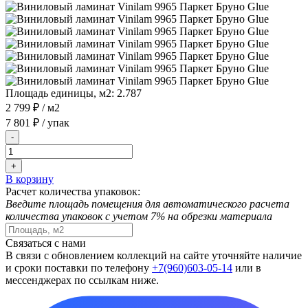
Площадь единицы, м2:
2.787
2 799 ₽
/ м2
7 801 ₽
/ упак
-
+
В корзину
Расчет количества упаковок:
Введите площадь помещения для автоматического расчета
количества упаковок с учетом 7% на обрезки материала
Связаться с нами
В связи с обновлением коллекций на сайте уточняйте наличие
и сроки поставки по телефону
+7(960)603-05-14
или в
мессенджерах по ссылкам ниже.