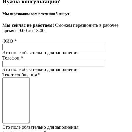
Нужна консультация?
Мы перезвоним вам в течении 5 минут
Мы сейчас не работаем!
Сможем перезвонить в рабочее
время с 9:00 до 18:00.
ФИО
*
Это поле обязательно для заполнения
Телефон
*
Это поле обязательно для заполнения
Текст сообщения
*
Это поле обязательно для заполнения