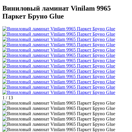
Виниловый ламинат Vinilam 9965
Паркет Бруно Glue
1
/
13