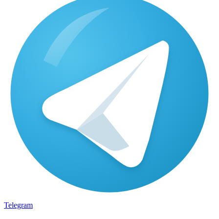
Telegram