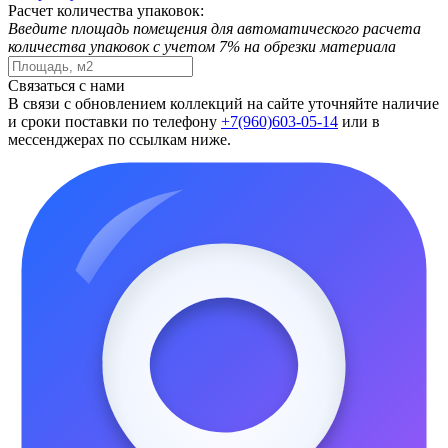
Расчет количества упаковок:
Введите площадь помещения для автоматического расчета
количества упаковок с учетом 7% на обрезки материала
Связаться с нами
В связи с обновлением коллекций на сайте уточняйте наличие
и сроки поставки по телефону
+7(960)603-05-14
или в
мессенджерах по ссылкам ниже.