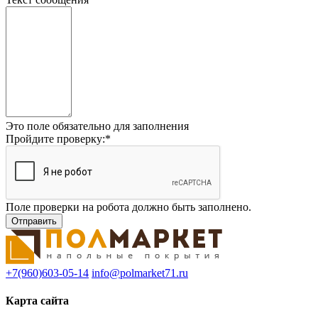
Это поле обязательно для заполнения
Пройдите проверку:
*
Поле проверки на робота должно быть заполнено.
+7(960)603-05-14
info@polmarket71.ru
Карта сайта