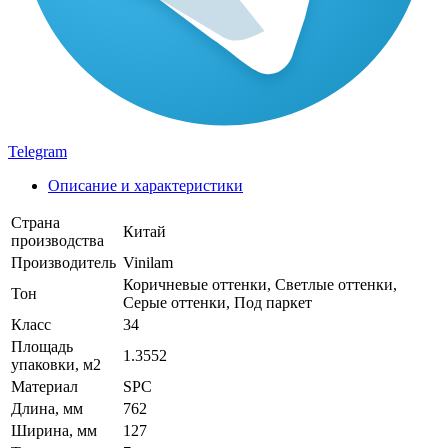
Telegram
Описание и характеристики
Страна
Китай
производства
Производитель
Vinilam
Коричневые оттенки, Светлые оттенки,
Тон
Серые оттенки, Под паркет
Класс
34
Площадь
1.3552
упаковки, м2
Материал
SPC
Длина, мм
762
Ширина, мм
127