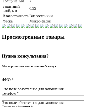
Толщина, мм
7
Защитный
0,55
слой, мм
Влагостойкость
Влагостойкий
Фаска
Микро фаски
Просмотренные товары
Нужна консультация?
Мы перезвоним вам в течении 5 минут
ФИО
*
Это поле обязательно для заполнения
Телефон
*
Это поле обязательно для заполнения
Текст сообщения
*