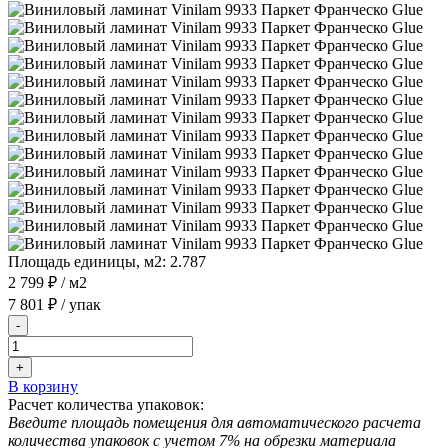
Площадь единицы, м2:
2.787
2 799 ₽
/ м2
7 801 ₽
/ упак
-
+
В корзину
Расчет количества упаковок:
Введите площадь помещения для автоматического расчета
количества упаковок с учетом 7% на обрезки материала