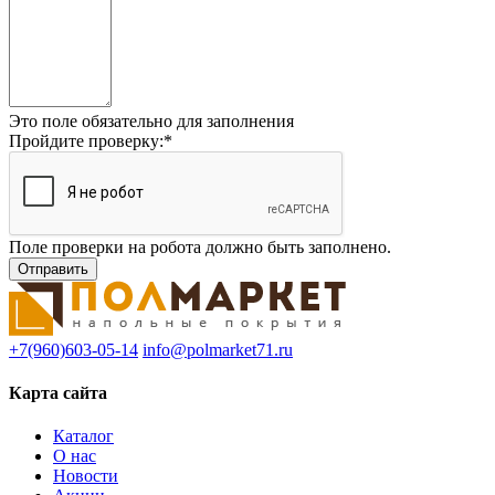
Это поле обязательно для заполнения
Пройдите проверку:
*
Поле проверки на робота должно быть заполнено.
+7(960)603-05-14
info@polmarket71.ru
Карта сайта
Каталог
О нас
Новости