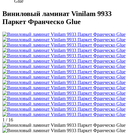
Glue
Виниловый ламинат Vinilam 9933
Паркет Франческо Glue
1
/
16