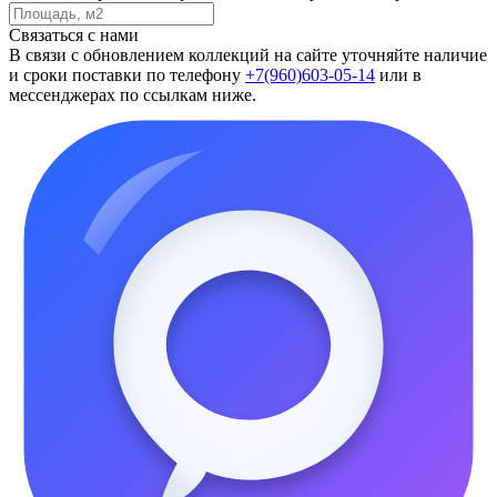
Связаться с нами
В связи с обновлением коллекций на сайте уточняйте наличие
и сроки поставки по телефону
+7(960)603-05-14
или в
мессенджерах по ссылкам ниже.