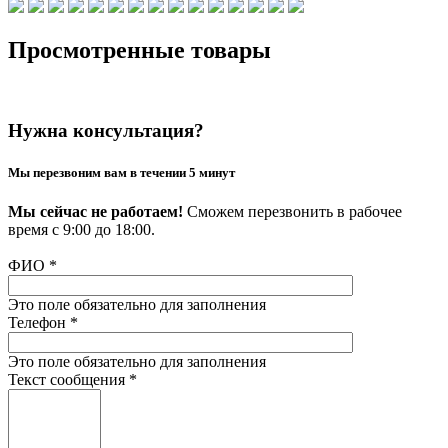
Просмотренные товары
Нужна консультация?
Мы перезвоним вам в течении 5 минут
Мы сейчас не работаем!
Сможем перезвонить в рабочее
время с 9:00 до 18:00.
ФИО
*
Это поле обязательно для заполнения
Телефон
*
Это поле обязательно для заполнения
Текст сообщения
*