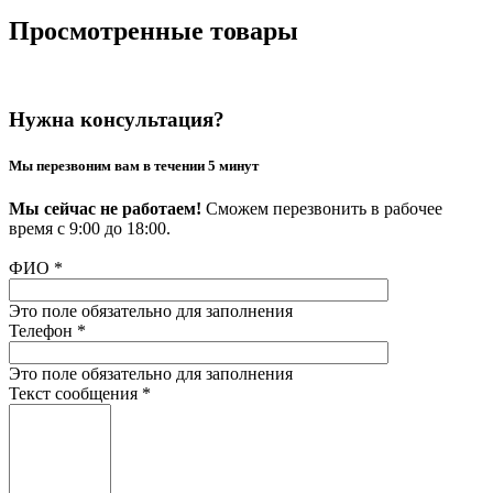
Просмотренные товары
Нужна консультация?
Мы перезвоним вам в течении 5 минут
Мы сейчас не работаем!
Сможем перезвонить в рабочее
время с 9:00 до 18:00.
ФИО
*
Это поле обязательно для заполнения
Телефон
*
Это поле обязательно для заполнения
Текст сообщения
*