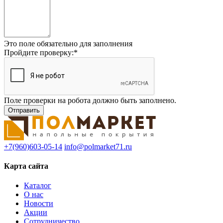
Это поле обязательно для заполнения
Пройдите проверку:
*
Поле проверки на робота должно быть заполнено.
+7(960)603-05-14
info@polmarket71.ru
Карта сайта
Каталог
О нас
Новости
Акции
Сотрудничество