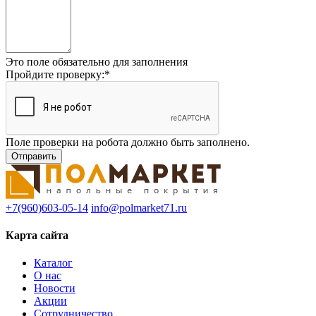
Это поле обязательно для заполнения
Пройдите проверку:
*
Поле проверки на робота должно быть заполнено.
+7(960)603-05-14
info@polmarket71.ru
Карта сайта
Каталог
О нас
Новости
Акции
Сотрудничество