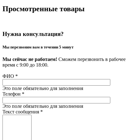
Просмотренные товары
Нужна консультация?
Мы перезвоним вам в течении 5 минут
Мы сейчас не работаем!
Сможем перезвонить в рабочее
время с 9:00 до 18:00.
ФИО
*
Это поле обязательно для заполнения
Телефон
*
Это поле обязательно для заполнения
Текст сообщения
*