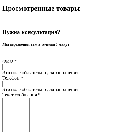
Просмотренные товары
Нужна консультация?
Мы перезвоним вам в течении 5 минут
ФИО
*
Это поле обязательно для заполнения
Телефон
*
Это поле обязательно для заполнения
Текст сообщения
*