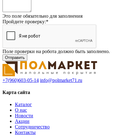
Это поле обязательно для заполнения
Пройдите проверку:
*
Поле проверки на робота должно быть заполнено.
+7(960)603-05-14
info@polmarket71.ru
Карта сайта
Каталог
О нас
Новости
Акции
Сотрудничество
Контакты