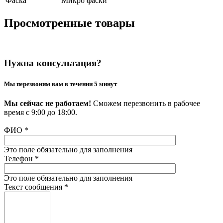
Фаска
Микро фаски
Просмотренные товары
Нужна консультация?
Мы перезвоним вам в течении 5 минут
Мы сейчас не работаем!
Сможем перезвонить в рабочее
время с 9:00 до 18:00.
ФИО
*
Это поле обязательно для заполнения
Телефон
*
Это поле обязательно для заполнения
Текст сообщения
*