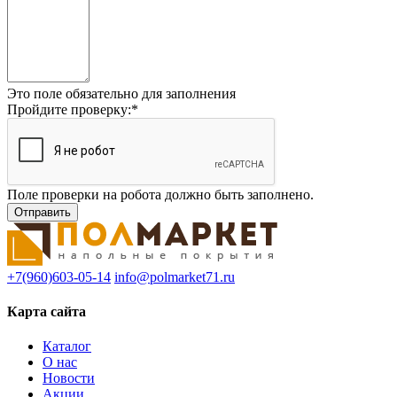
Это поле обязательно для заполнения
Пройдите проверку:
*
Поле проверки на робота должно быть заполнено.
+7(960)603-05-14
info@polmarket71.ru
Карта сайта
Каталог
О нас
Новости
Акции