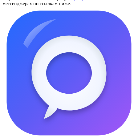
мессенджерах по ссылкам ниже.