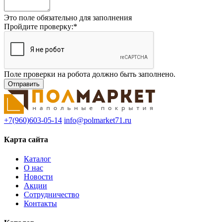
Это поле обязательно для заполнения
Пройдите проверку:
*
Поле проверки на робота должно быть заполнено.
+7(960)603-05-14
info@polmarket71.ru
Карта сайта
Каталог
О нас
Новости
Акции
Сотрудничество
Контакты