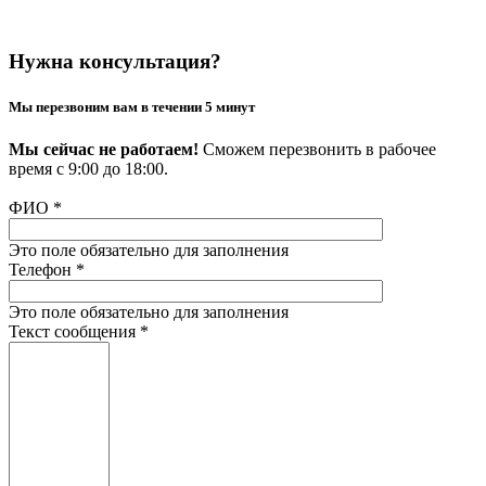
Нужна консультация?
Мы перезвоним вам в течении 5 минут
Мы сейчас не работаем!
Сможем перезвонить в рабочее
время с 9:00 до 18:00.
ФИО
*
Это поле обязательно для заполнения
Телефон
*
Это поле обязательно для заполнения
Текст сообщения
*