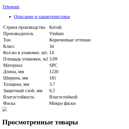
Telegram
Описание и характеристики
Страна производства
Китай
Производитель
Vinilam
Тон
Коричневые оттенки
Класс
34
Кол-во в упаковке. шт.
14
Площадь упаковки, м2
3.09
Материал
SPC
Длина, мм
1220
Ширина, мм
181
Толщина, мм
3.7
Защитный слой, мм
0,5
Влагостойкость
Влагостойкий
Фаска
Микро фаски
Просмотренные товары