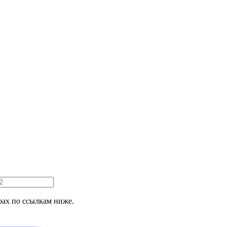
ах по ссылкам ниже.