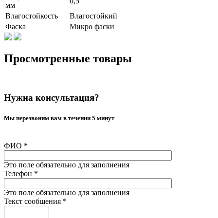
0,5
мм
Влагостойкость
Влагостойкий
Фаска
Микро фаски
Просмотренные товары
Нужна консультация?
Мы перезвоним вам в течении 5 минут
ФИО
*
Это поле обязательно для заполнения
Телефон
*
Это поле обязательно для заполнения
Текст сообщения
*