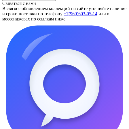
Связаться с нами
В связи с обновлением коллекций на сайте уточняйте наличие
и сроки поставки по телефону
+7(960)603-05-14
или в
мессенджерах по ссылкам ниже.