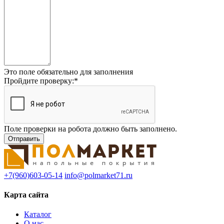
Это поле обязательно для заполнения
Пройдите проверку:
*
Поле проверки на робота должно быть заполнено.
+7(960)603-05-14
info@polmarket71.ru
Карта сайта
Каталог
О нас