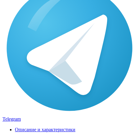
Telegram
Описание и характеристики