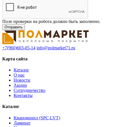
Поле проверки на робота должно быть заполнено.
+7(960)603-05-14
info@polmarket71.ru
Карта сайта
Каталог
О нас
Новости
Акции
Сотрудничество
Контакты
Каталог
Кварцвинил (SPC,LVT)
Ламинат