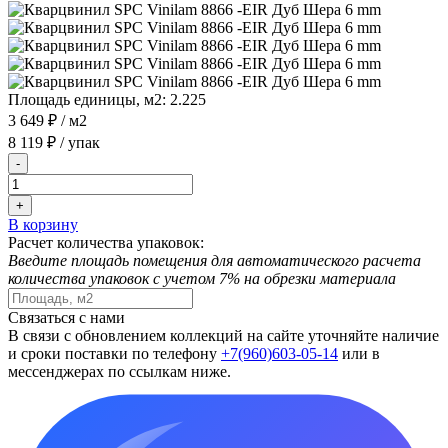
Площадь единицы, м2:
2.225
3 649 ₽
/ м2
8 119 ₽
/ упак
-
+
В корзину
Расчет количества упаковок:
Введите площадь помещения для автоматического расчета
количества упаковок с учетом 7% на обрезки материала
Связаться с нами
В связи с обновлением коллекций на сайте уточняйте наличие
и сроки поставки по телефону
+7(960)603-05-14
или в
мессенджерах по ссылкам ниже.