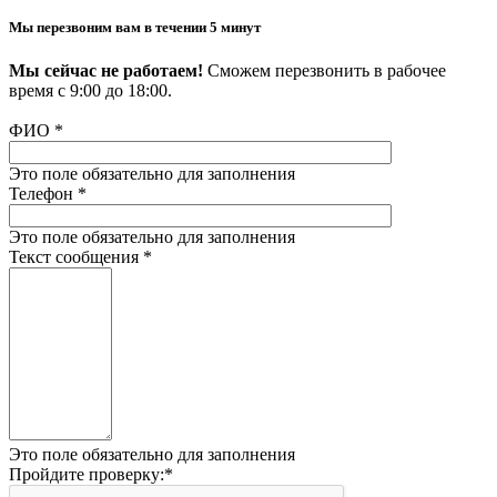
Мы перезвоним вам в течении 5 минут
Мы сейчас не работаем!
Сможем перезвонить в рабочее
время с 9:00 до 18:00.
ФИО
*
Это поле обязательно для заполнения
Телефон
*
Это поле обязательно для заполнения
Текст сообщения
*
Это поле обязательно для заполнения
Пройдите проверку:
*