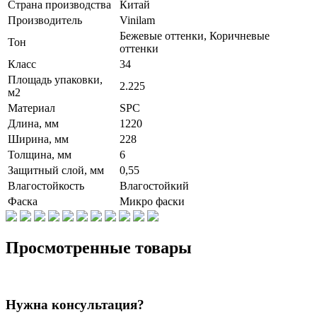
Страна производства
Китай
Производитель
Vinilam
Бежевые оттенки, Коричневые
Тон
оттенки
Класс
34
Площадь упаковки,
2.225
м2
Материал
SPC
Длина, мм
1220
Ширина, мм
228
Толщина, мм
6
Защитный слой, мм
0,55
Влагостойкость
Влагостойкий
Фаска
Микро фаски
Просмотренные товары
Нужна консультация?