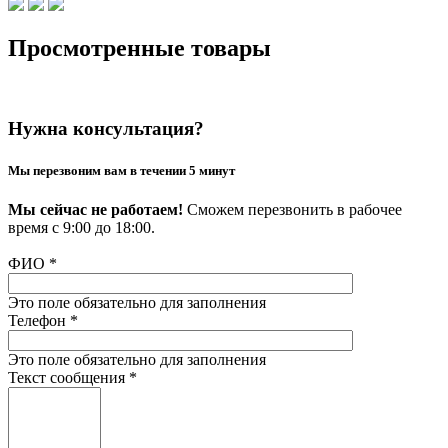
Просмотренные товары
Нужна консультация?
Мы перезвоним вам в течении 5 минут
Мы сейчас не работаем!
Сможем перезвонить в рабочее
время с 9:00 до 18:00.
ФИО
*
Это поле обязательно для заполнения
Телефон
*
Это поле обязательно для заполнения
Текст сообщения
*