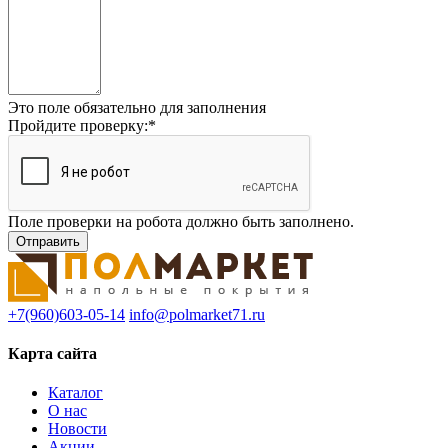
Это поле обязательно для заполнения
Пройдите проверку:
*
Поле проверки на робота должно быть заполнено.
+7(960)603-05-14
info@polmarket71.ru
Карта сайта
Каталог
О нас
Новости
Акции