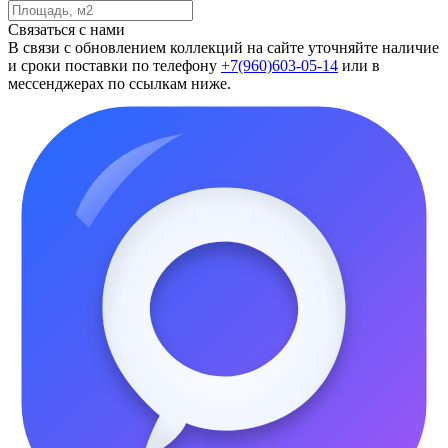
Связаться с нами
В связи с обновлением коллекций на сайте уточняйте наличие
и сроки поставки по телефону
+7(960)603-05-14
или в
мессенджерах по ссылкам ниже.