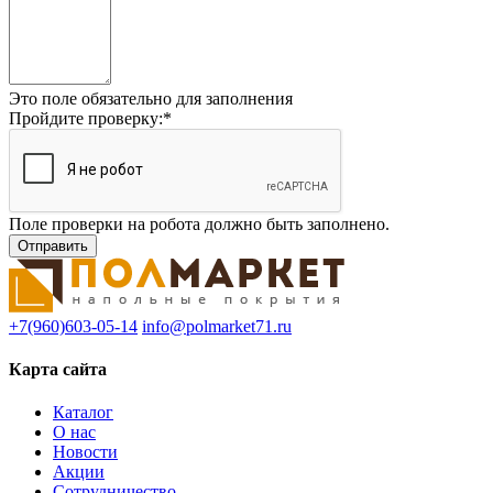
Это поле обязательно для заполнения
Пройдите проверку:
*
Поле проверки на робота должно быть заполнено.
+7(960)603-05-14
info@polmarket71.ru
Карта сайта
Каталог
О нас
Новости
Акции
Сотрудничество