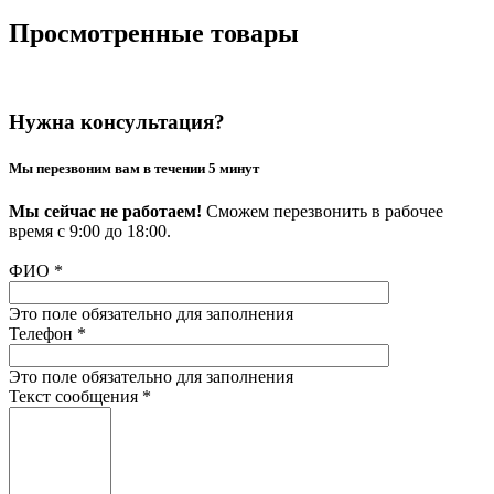
Просмотренные товары
Нужна консультация?
Мы перезвоним вам в течении 5 минут
Мы сейчас не работаем!
Сможем перезвонить в рабочее
время с 9:00 до 18:00.
ФИО
*
Это поле обязательно для заполнения
Телефон
*
Это поле обязательно для заполнения
Текст сообщения
*