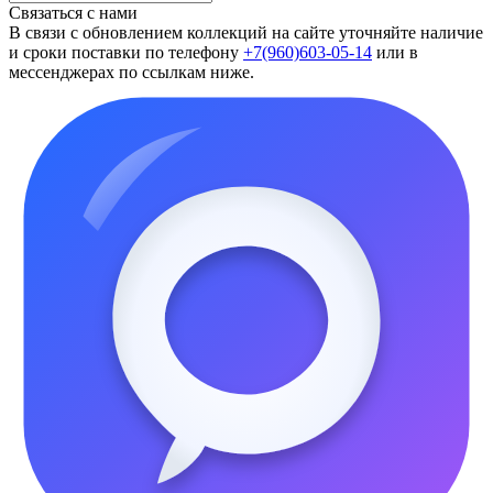
Связаться с нами
В связи с обновлением коллекций на сайте уточняйте наличие
и сроки поставки по телефону
+7(960)603-05-14
или в
мессенджерах по ссылкам ниже.