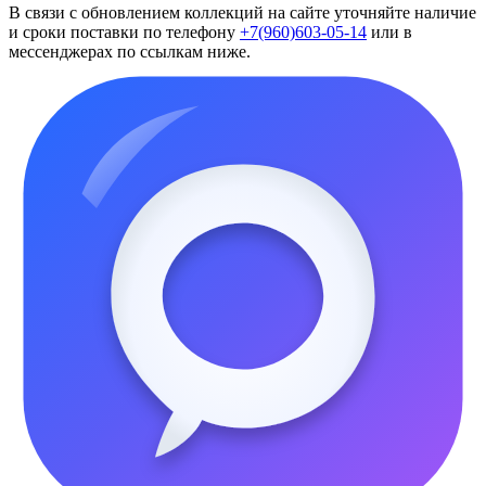
В связи с обновлением коллекций на сайте уточняйте наличие
и сроки поставки по телефону
+7(960)603-05-14
или в
мессенджерах по ссылкам ниже.