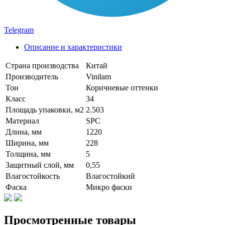
Telegram
Описание и характеристики
Страна производства
Китай
Производитель
Vinilam
Тон
Коричневые оттенки
Класс
34
Площадь упаковки, м2
2.503
Материал
SPC
Длина, мм
1220
Ширина, мм
228
Толщина, мм
5
Защитный слой, мм
0,55
Влагостойкость
Влагостойкий
Фаска
Микро фаски
Просмотренные товары