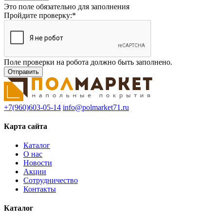
Это поле обязательно для заполнения
Пройдите проверку:
*
Поле проверки на робота должно быть заполнено.
+7(960)603-05-14
info@polmarket71.ru
Карта сайта
Каталог
О нас
Новости
Акции
Сотрудничество
Контакты
Каталог