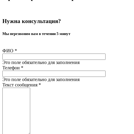
Нужна консультация?
Мы перезвоним вам в течении 5 минут
ФИО
*
Это поле обязательно для заполнения
Телефон
*
Это поле обязательно для заполнения
Текст сообщения
*