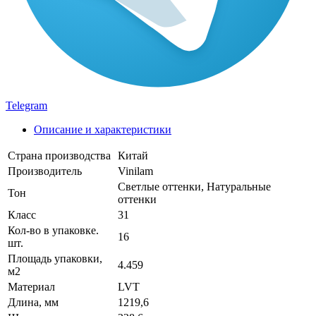
Telegram
Описание и характеристики
Страна производства
Китай
Производитель
Vinilam
Светлые оттенки, Натуральные
Тон
оттенки
Класс
31
Кол-во в упаковке.
16
шт.
Площадь упаковки,
4.459
м2
Материал
LVT
Длина, мм
1219,6