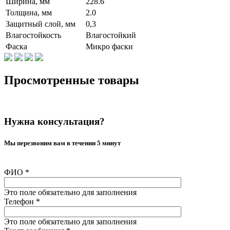
Ширина, мм
228.6
Толщина, мм
2.0
Защитный слой, мм
0,3
Влагостойкость
Влагостойкий
Фаска
Микро фаски
Просмотренные товары
Нужна консультация?
Мы перезвоним вам в течении 5 минут
ФИО
*
Это поле обязательно для заполнения
Телефон
*
Это поле обязательно для заполнения