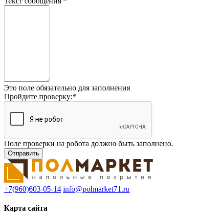
Текст сообщения
*
Это поле обязательно для заполнения
Пройдите проверку:
*
Поле проверки на робота должно быть заполнено.
+7(960)603-05-14
info@polmarket71.ru
Карта сайта