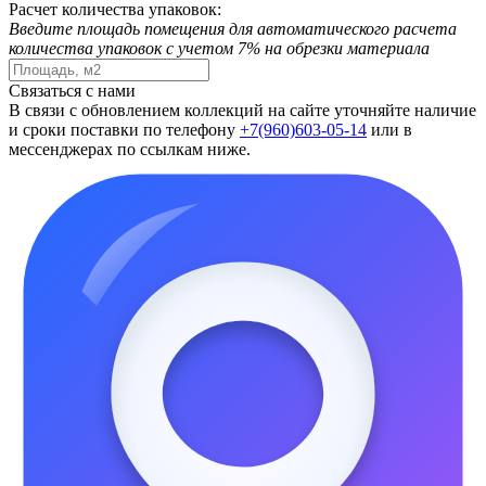
Расчет количества упаковок:
Введите площадь помещения для автоматического расчета
количества упаковок с учетом 7% на обрезки материала
Связаться с нами
В связи с обновлением коллекций на сайте уточняйте наличие
и сроки поставки по телефону
+7(960)603-05-14
или в
мессенджерах по ссылкам ниже.