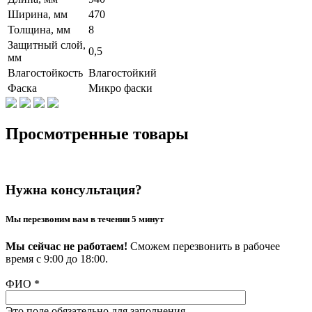
Ширина, мм
470
Толщина, мм
8
Защитный слой,
0,5
мм
Влагостойкость
Влагостойкий
Фаска
Микро фаски
Просмотренные товары
Нужна консультация?
Мы перезвоним вам в течении 5 минут
Мы сейчас не работаем!
Сможем перезвонить в рабочее
время с 9:00 до 18:00.
ФИО
*
Это поле обязательно для заполнения