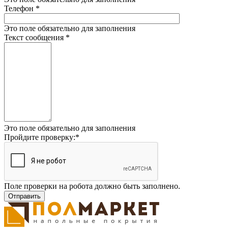
Телефон
*
Это поле обязательно для заполнения
Текст сообщения
*
Это поле обязательно для заполнения
Пройдите проверку:
*
Поле проверки на робота должно быть заполнено.