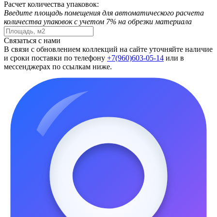
Расчет количества упаковок:
Введите площадь помещения для автоматического расчета
количества упаковок с учетом 7% на обрезки материала
Связаться с нами
В связи с обновлением коллекций на сайте уточняйте наличие
и сроки поставки по телефону
+7(960)603-05-14
или в
мессенджерах по ссылкам ниже.