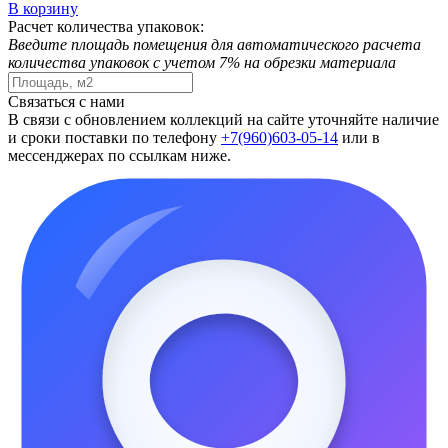
В корзину
Расчет количества упаковок:
Введите площадь помещения для автоматического расчета
количества упаковок с учетом 7% на обрезки материала
Связаться с нами
В связи с обновлением коллекций на сайте уточняйте наличие
и сроки поставки по телефону
+7(960)603-05-14
или в
мессенджерах по ссылкам ниже.