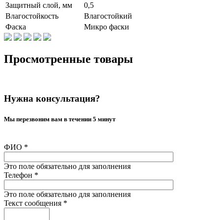
Защитный слой, мм
0,5
Влагостойкость
Влагостойкий
Фаска
Микро фаски
Просмотренные товары
Нужна консультация?
Мы перезвоним вам в течении 5 минут
ФИО
*
Это поле обязательно для заполнения
Телефон
*
Это поле обязательно для заполнения
Текст сообщения
*