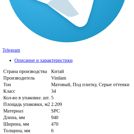
Telegram
Описание и характеристики
Страна производства
Китай
Производитель
Vinilam
Тон
Матовый, Под плитку, Серые оттенки
Класс
34
Кол-во в упаковке. шт.
5
Площадь упаковки, м2
2.209
Материал
SPC
Длина, мм
940
Ширина, мм
470
Толщина, мм
6