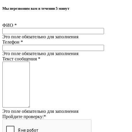
Мы перезвоним вам в течении 5 минут
ФИО
*
Это поле обязательно для заполнения
Телефон
*
Это поле обязательно для заполнения
Текст сообщения
*
Это поле обязательно для заполнения
Пройдите проверку:
*