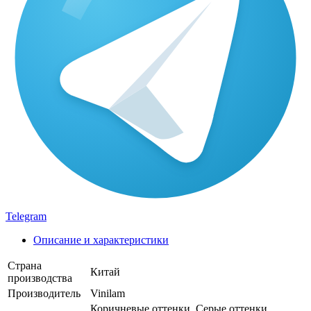
Telegram
Описание и характеристики
Страна
Китай
производства
Производитель
Vinilam
Коричневые оттенки, Серые оттенки,