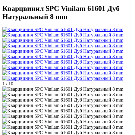
Кварцвинил SPC Vinilam 61601 Дуб
Натуральный 8 mm
1
/
10