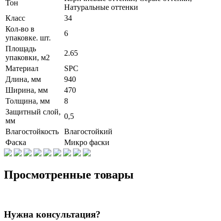
Тон
Натуральные оттенки
Класс
34
Кол-во в
6
упаковке. шт.
Площадь
2.65
упаковки, м2
Материал
SPC
Длина, мм
940
Ширина, мм
470
Толщина, мм
8
Защитный слой,
0,5
мм
Влагостойкость
Влагостойкий
Фаска
Микро фаски
Просмотренные товары
Нужна консультация?