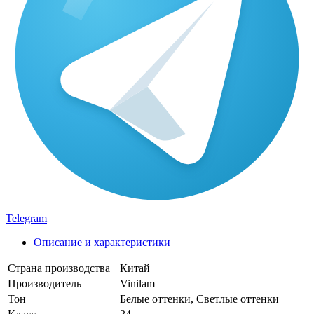
Telegram
Описание и характеристики
Страна производства
Китай
Производитель
Vinilam
Тон
Белые оттенки, Светлые оттенки