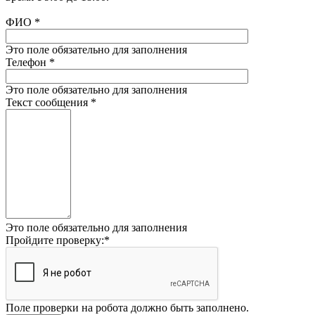
ФИО
*
Это поле обязательно для заполнения
Телефон
*
Это поле обязательно для заполнения
Текст сообщения
*
Это поле обязательно для заполнения
Пройдите проверку:
*
Поле проверки на робота должно быть заполнено.