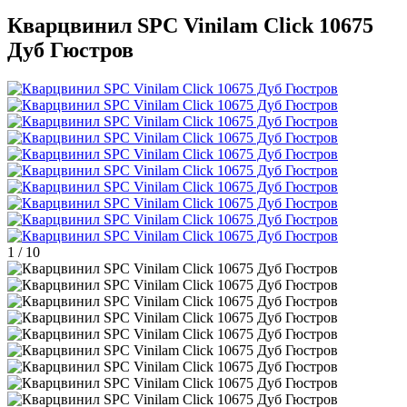
Кварцвинил SPC Vinilam Click 10675
Дуб Гюстров
1
/
10