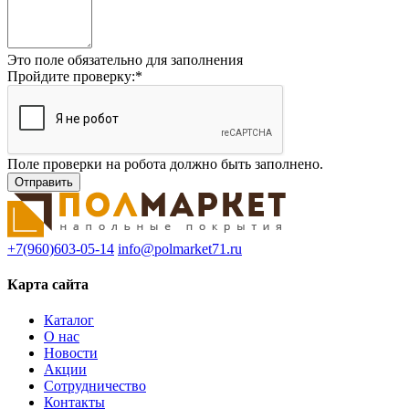
Это поле обязательно для заполнения
Пройдите проверку:
*
Поле проверки на робота должно быть заполнено.
+7(960)603-05-14
info@polmarket71.ru
Карта сайта
Каталог
О нас
Новости
Акции
Сотрудничество
Контакты