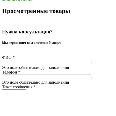
Просмотренные товары
Нужна консультация?
Мы перезвоним вам в течении 5 минут
ФИО
*
Это поле обязательно для заполнения
Телефон
*
Это поле обязательно для заполнения
Текст сообщения
*