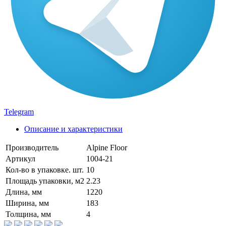
Telegram
Описание и характеристики
Производитель
Alpine Floor
Артикул
1004-21
Кол-во в упаковке. шт.
10
Площадь упаковки, м2
2.23
Длина, мм
1220
Ширина, мм
183
Толщина, мм
4