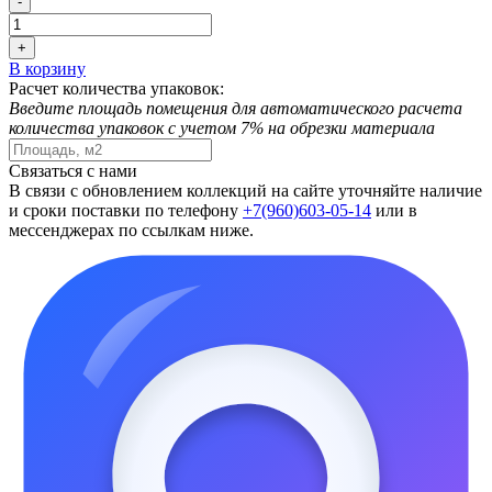
-
+
В корзину
Расчет количества упаковок:
Введите площадь помещения для автоматического расчета
количества упаковок с учетом 7% на обрезки материала
Связаться с нами
В связи с обновлением коллекций на сайте уточняйте наличие
и сроки поставки по телефону
+7(960)603-05-14
или в
мессенджерах по ссылкам ниже.