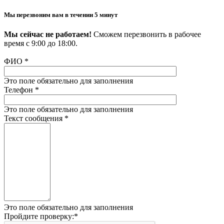
Мы перезвоним вам в течении 5 минут
Мы сейчас не работаем!
Сможем перезвонить в рабочее
время с 9:00 до 18:00.
ФИО
*
Это поле обязательно для заполнения
Телефон
*
Это поле обязательно для заполнения
Текст сообщения
*
Это поле обязательно для заполнения
Пройдите проверку:
*