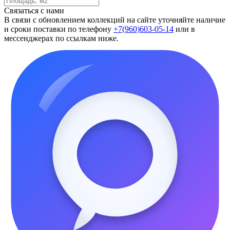
Связаться с нами
В связи с обновлением коллекций на сайте уточняйте наличие
и сроки поставки по телефону
+7(960)603-05-14
или в
мессенджерах по ссылкам ниже.