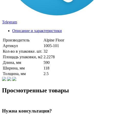
Telegram
Описание и характеристики
Производитель
Alpine Floor
Артикул
1005-101
Кол-во в упаковке. шт.
32
Площадь упаковки, м2
2.2278
Длина, мм
590
Ширина, мм
118
Толщина, мм
2.5
Просмотренные товары
Нужна консультация?