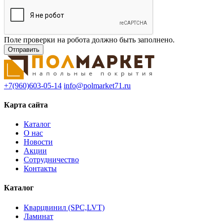
Поле проверки на робота должно быть заполнено.
+7(960)603-05-14
info@polmarket71.ru
Карта сайта
Каталог
О нас
Новости
Акции
Сотрудничество
Контакты
Каталог
Кварцвинил (SPC,LVT)
Ламинат