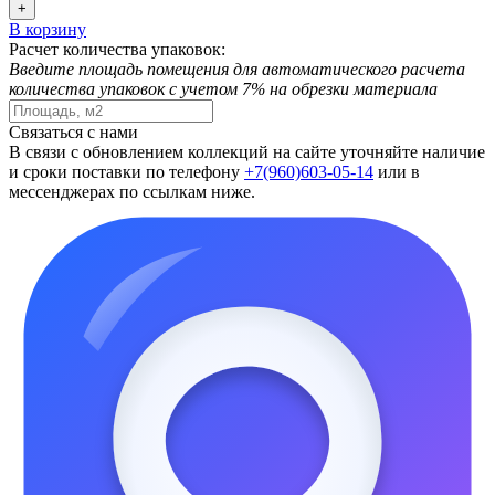
+
В корзину
Расчет количества упаковок:
Введите площадь помещения для автоматического расчета
количества упаковок с учетом 7% на обрезки материала
Связаться с нами
В связи с обновлением коллекций на сайте уточняйте наличие
и сроки поставки по телефону
+7(960)603-05-14
или в
мессенджерах по ссылкам ниже.