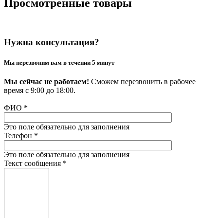
Просмотренные товары
Нужна консультация?
Мы перезвоним вам в течении 5 минут
Мы сейчас не работаем!
Сможем перезвонить в рабочее
время с 9:00 до 18:00.
ФИО
*
Это поле обязательно для заполнения
Телефон
*
Это поле обязательно для заполнения
Текст сообщения
*