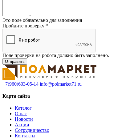
Это поле обязательно для заполнения
Пройдите проверку:
*
Поле проверки на робота должно быть заполнено.
+7(960)603-05-14
info@polmarket71.ru
Карта сайта
Каталог
О нас
Новости
Акции
Сотрудничество
Контакты