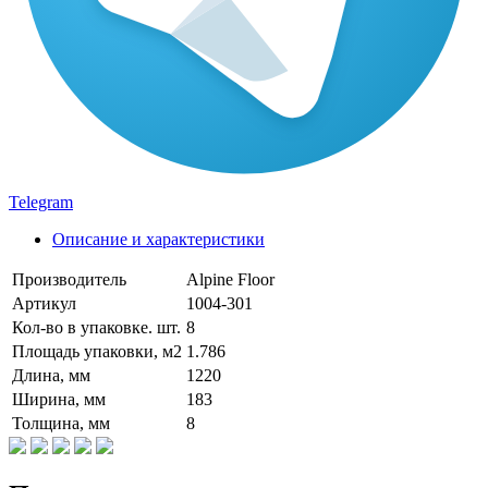
Telegram
Описание и характеристики
Производитель
Alpine Floor
Артикул
1004-301
Кол-во в упаковке. шт.
8
Площадь упаковки, м2
1.786
Длина, мм
1220
Ширина, мм
183
Толщина, мм
8