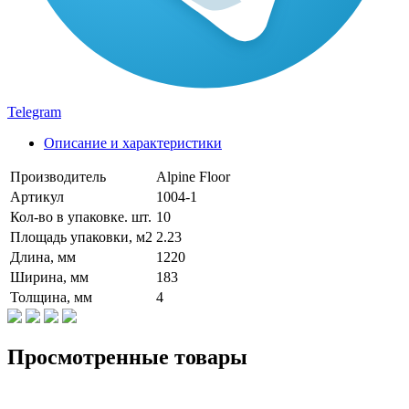
Telegram
Описание и характеристики
Производитель
Alpine Floor
Артикул
1004-1
Кол-во в упаковке. шт.
10
Площадь упаковки, м2
2.23
Длина, мм
1220
Ширина, мм
183
Толщина, мм
4
Просмотренные товары