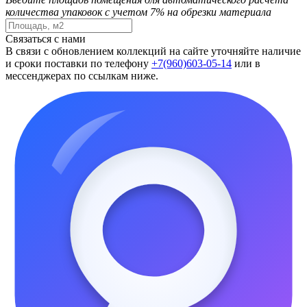
количества упаковок с учетом 7% на обрезки материала
Связаться с нами
В связи с обновлением коллекций на сайте уточняйте наличие
и сроки поставки по телефону
+7(960)603-05-14
или в
мессенджерах по ссылкам ниже.