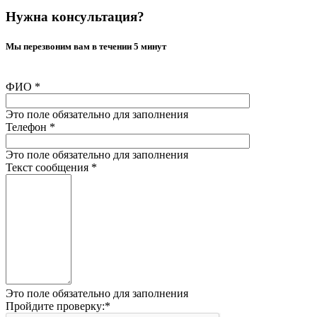
Нужна консультация?
Мы перезвоним вам в течении 5 минут
ФИО
*
Это поле обязательно для заполнения
Телефон
*
Это поле обязательно для заполнения
Текст сообщения
*
Это поле обязательно для заполнения
Пройдите проверку:
*