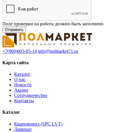
Поле проверки на робота должно быть заполнено.
+7(960)603-05-14
info@polmarket71.ru
Карта сайта
Каталог
О нас
Новости
Акции
Сотрудничество
Контакты
Каталог
Кварцвинил (SPC,LVT)
Ламинат