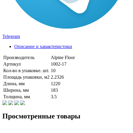
Telegram
Описание и характеристики
Производитель
Alpine Floor
Артикул
1002-17
Кол-во в упаковке. шт.
10
Площадь упаковки, м2
2.2326
Длина, мм
1220
Ширина, мм
183
Толщина, мм
3.5
Просмотренные товары