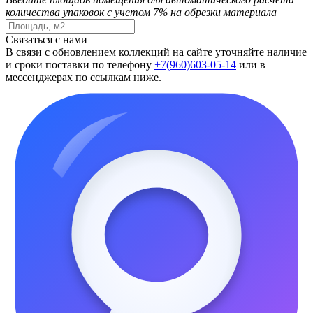
количества упаковок с учетом 7% на обрезки материала
Связаться с нами
В связи с обновлением коллекций на сайте уточняйте наличие
и сроки поставки по телефону
+7(960)603-05-14
или в
мессенджерах по ссылкам ниже.