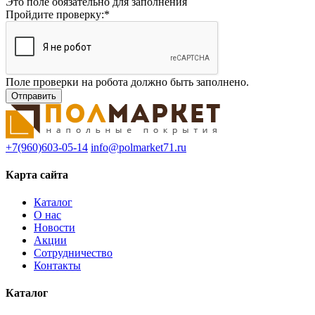
Это поле обязательно для заполнения
Пройдите проверку:
*
Поле проверки на робота должно быть заполнено.
+7(960)603-05-14
info@polmarket71.ru
Карта сайта
Каталог
О нас
Новости
Акции
Сотрудничество
Контакты
Каталог