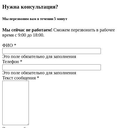
Нужна консультация?
Мы перезвоним вам в течении 5 минут
Мы сейчас не работаем!
Сможем перезвонить в рабочее
время с 9:00 до 18:00.
ФИО
*
Это поле обязательно для заполнения
Телефон
*
Это поле обязательно для заполнения
Текст сообщения
*