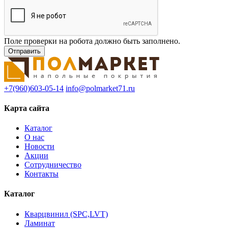
Поле проверки на робота должно быть заполнено.
+7(960)603-05-14
info@polmarket71.ru
Карта сайта
Каталог
О нас
Новости
Акции
Сотрудничество
Контакты
Каталог
Кварцвинил (SPC,LVT)
Ламинат