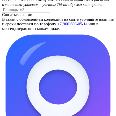
количества упаковок с учетом 7% на обрезки материала
Связаться с нами
В связи с обновлением коллекций на сайте уточняйте наличие
и сроки поставки по телефону
+7(960)603-05-14
или в
мессенджерах по ссылкам ниже.