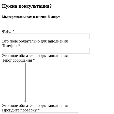
Нужна консультация?
Мы перезвоним вам в течении 5 минут
ФИО
*
Это поле обязательно для заполнения
Телефон
*
Это поле обязательно для заполнения
Текст сообщения
*
Это поле обязательно для заполнения
Пройдите проверку:
*