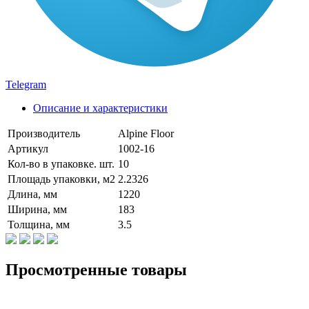
Telegram
Описание и характеристики
Производитель
Alpine Floor
Артикул
1002-16
Кол-во в упаковке. шт.
10
Площадь упаковки, м2
2.2326
Длина, мм
1220
Ширина, мм
183
Толщина, мм
3.5
Просмотренные товары