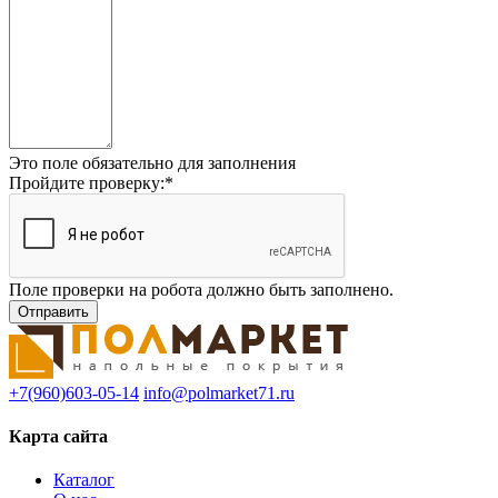
Это поле обязательно для заполнения
Пройдите проверку:
*
Поле проверки на робота должно быть заполнено.
+7(960)603-05-14
info@polmarket71.ru
Карта сайта
Каталог