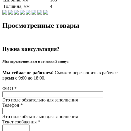
Толщина, мм
4
Просмотренные товары
Нужна консультация?
Мы перезвоним вам в течении 5 минут
Мы сейчас не работаем!
Сможем перезвонить в рабочее
время с 9:00 до 18:00.
ФИО
*
Это поле обязательно для заполнения
Телефон
*
Это поле обязательно для заполнения
Текст сообщения
*