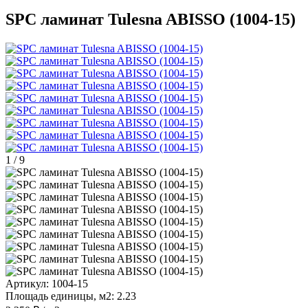
SPC ламинат Tulesna ABISSO (1004-15)
1
/
9
Артикул:
1004-15
Площадь единицы, м2:
2.23